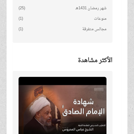
شهر رمضان 1431هـ
(25)
منوعات
(1)
مجالس متفرقة
(1)
الأكثر مشاهدة