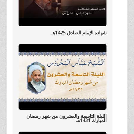
شهادة الإمام الصادق 1425هـ
الليلة التاسعة والعشرون من شهر رمضان
المبارك 1431هـ