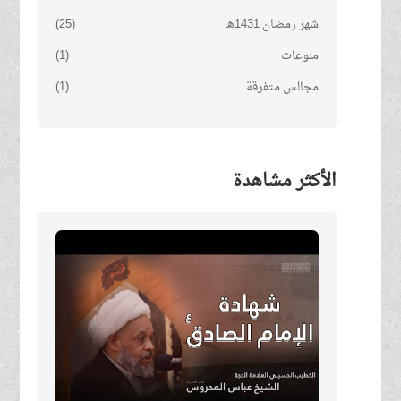
شهر رمضان 1431هـ
(25)
منوعات
(1)
مجالس متفرقة
(1)
الأكثر مشاهدة