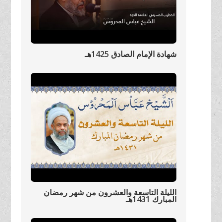
شهادة الإمام الصادق 1425هـ
الليلة التاسعة والعشرون من شهر رمضان
المبارك 1431هـ