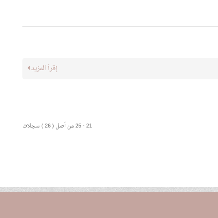
إقرأ المزيد
21 - 25 من أصل ( 26 ) سجلات