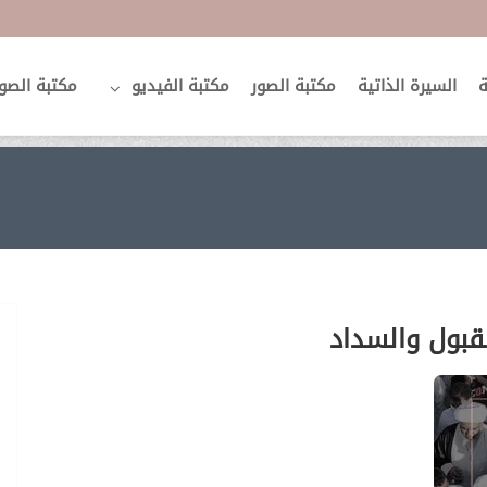
ة
السيرة الذاتية
مكتبة الصور
مكتبة الفيديو
مكتبة الصو
لقبول والسداد